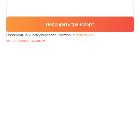
Подобрать транспорт
Нажимая на кнопку вы соглашаетесь с
политикой
конфиденциальности