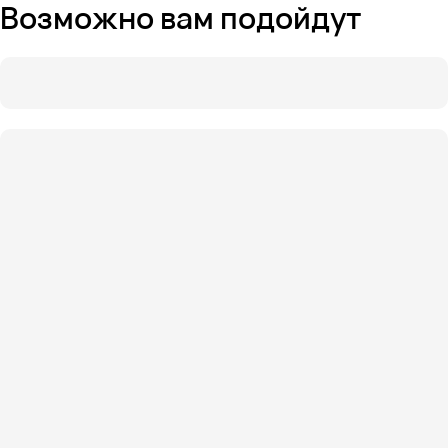
Возможно вам подойдут