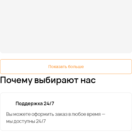
Показать больше
Почему выбирают нас
Поддержка 24/7
Вы можете оформить заказ в любое время —
мы доступны 24/7