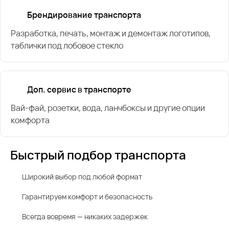
Брендирование транспорта
Разработка, печать, монтаж и демонтаж логотипов,
таблички под лобовое стекло
Доп. сервис в транспорте
Вай-фай, розетки, вода, ланчбоксы и другие опции
комфорта
Быстрый подбор транспорта
Широкий выбор под любой формат
Гарантируем комфорт и безопасность
Всегда вовремя — никаких задержек