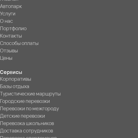
Автопарк
Услуги
О нас
Портфолио
Контакты
Способы оплаты
Отзывы
Цены
Сервисы
Корпоративы
Базы отдыха
Туристические маршруты
Городские перевозки
Перевозки по межгороду
Детские перевозки
Перевозка школьников
Доставка сотрудников