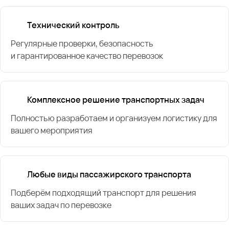
Технический контроль
Регулярные проверки, безопасность
и гарантированное качество перевозок
Комплексное решение транспортных задач
Полностью разработаем и организуем логистику для
вашего мероприятия
Любые виды пассажирского транспорта
Подберём подходящий транспорт для решения
ваших задач по перевозке