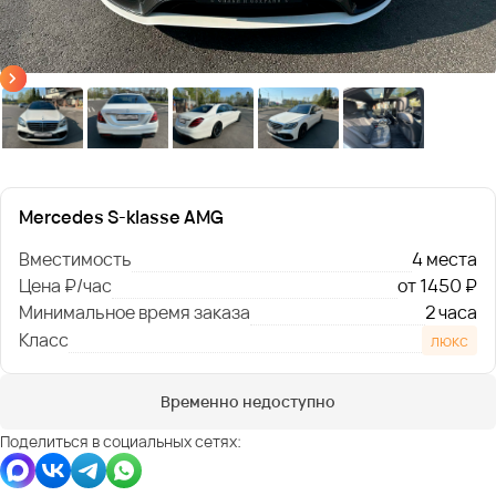
Mercedes S-klasse AMG
Вместимость
4 места
Цена ₽/час
от 1450 ₽
Минимальное время заказа
2 часа
Класс
люкс
Временно недоступно
Поделиться в социальных сетях: