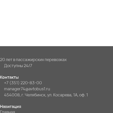
20 лет в пассажирских перевозках
Доступны 24/7
Контакты
+7 (351) 220-83-00
manager74@avtobus1.ru
454008, г. Челябинск, ул. Косарева, 1А, оф. 1
Навигация
Главная