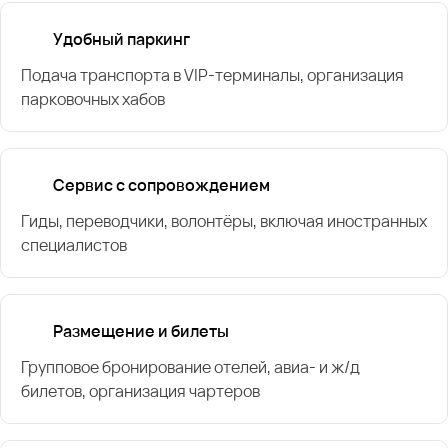
Удобный паркинг
Подача транспорта в VIP-терминалы, организация
парковочных хабов
Сервис с сопровождением
Гиды, переводчики, волонтёры, включая иностранных
специалистов
Размещение и билеты
Групповое бронирование отелей, авиа- и ж/д
билетов, организация чартеров