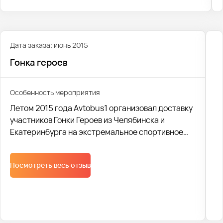
Дата заказа: июнь 2015
Гонка героев
Особенность мероприятия
Летом 2015 года Avtobus1 организовал доставку
участников Гонки Героев из Челябинска и
Екатеринбурга на экстремальное спортивное
мероприятие. В общей сложности, было
доставлено 15 000 человек на 120 автобусах.
Посмотреть весь отзыв