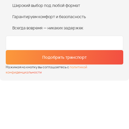
Широкий выбор под любой формат
Гарантируем комфорт и безопасность
Всегда вовремя — никаких задержек
Подобрать транспорт
Нажимая на кнопку вы соглашаетесь с
политикой
конфиденциальности