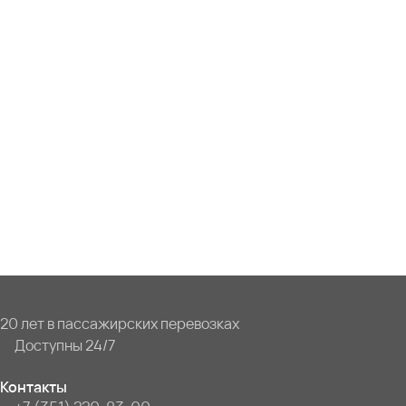
20 лет в пассажирских перевозках
Доступны 24/7
Контакты