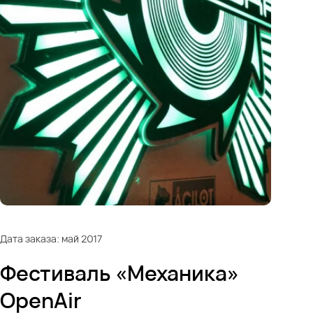
Дата заказа: май 2017
Фестиваль «Механика»
OpenAir