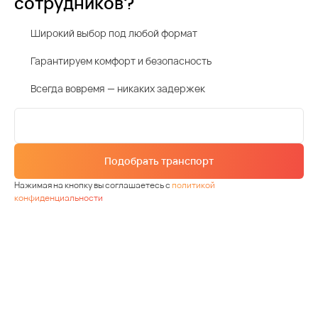
сотрудников?
Широкий выбор под любой формат
Гарантируем комфорт и безопасность
Всегда вовремя — никаких задержек
Подобрать транспорт
Нажимая на кнопку вы соглашаетесь с
политикой
конфиденциальности