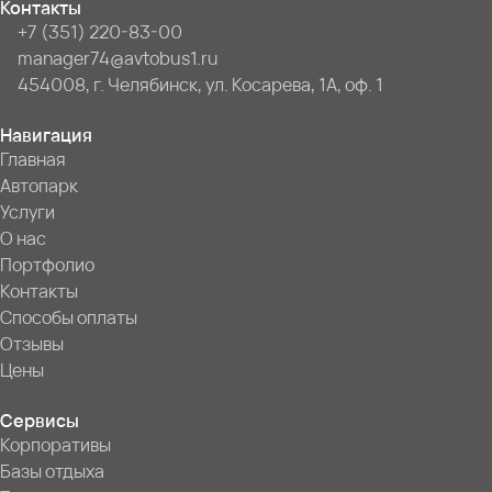
Контакты
+7 (351) 220-83-00
manager74@avtobus1.ru
454008, г. Челябинск, ул. Косарева, 1А, оф. 1
Навигация
Главная
Автопарк
Услуги
О нас
Портфолио
Контакты
Способы оплаты
Отзывы
Цены
Сервисы
Корпоративы
Базы отдыха