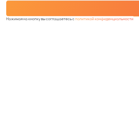
Нажимая на кнопку вы соглашаетесь с
политикой конфиденциальности