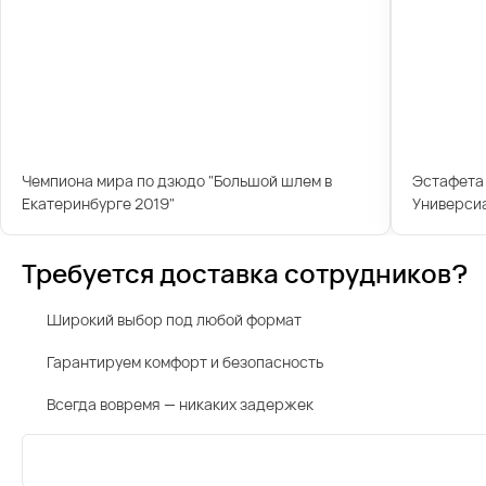
Чемпиона мира по дзюдо "Большой шлем в
Эстафета 
Екатеринбурге 2019"
Универси
Требуется доставка сотрудников?
Широкий выбор под любой формат
Гарантируем комфорт и безопасность
Всегда вовремя — никаких задержек