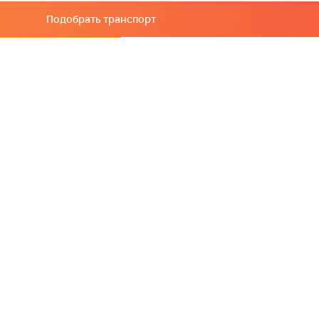
Подобрать транспорт