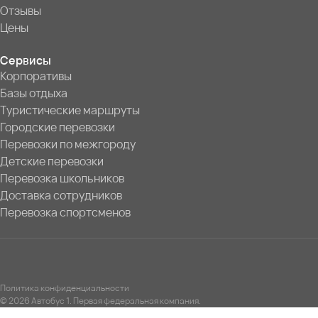
Отзывы
Цены
Сервисы
Корпоративы
Базы отдыха
Туристические маршруты
Городские перевозки
Перевозки по межгороду
Детские перевозки
Перевозка школьников
Доставка сотрудников
Перевозка спортсменов
Политика конфиденциальности
© 2026 Автобус 1. Первая федеральная компания.