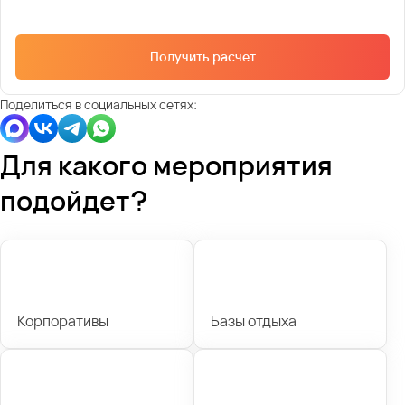
Получить расчет
Поделиться в социальных сетях:
Для какого мероприятия
подойдет?
Корпоративы
Базы отдыха