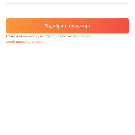
Подобрать транспорт
Нажимая на кнопку вы соглашаетесь с
политикой
конфиденциальности