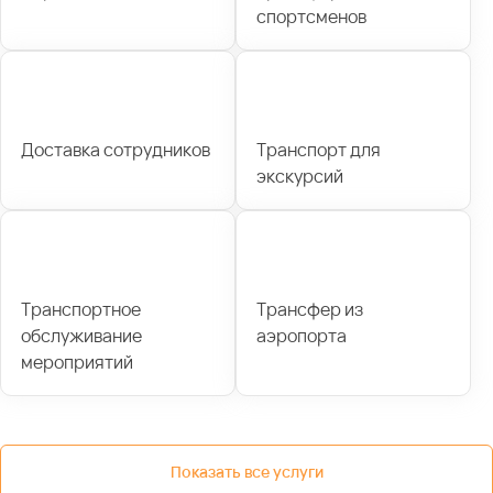
спортсменов
Доставка сотрудников
Транспорт для
экскурсий
Транспортное
Трансфер из
обслуживание
аэропорта
мероприятий
Показать все услуги