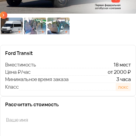
Ford Transit
Вместимость
18 мест
Цена ₽/час
от 2000 ₽
Минимальное время заказа
3 часа
Класс
люкс
Рассчитать стоимость