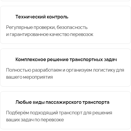
Технический контроль
Регулярные проверки, безопасность
и гарантированное качество перевозок
Комплексное решение транспортных задач
Полностью разработаем и организуем логистику для
вашего мероприятия
Любые виды пассажирского транспорта
Подберём подходящий транспорт для решения
ваших задач по перевозке