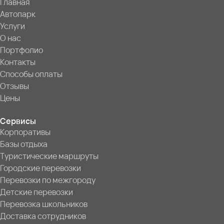
Главная
Автопарк
Услуги
О нас
Портфолио
Контакты
Способы оплаты
Отзывы
Цены
Сервисы
Корпоративы
Базы отдыха
Туристические маршруты
Городские перевозки
Перевозки по межгороду
Детские перевозки
Перевозка школьников
Доставка сотрудников