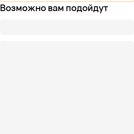
Возможно вам подойдут