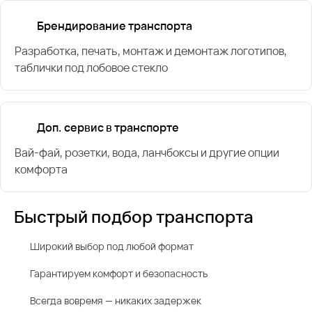
Брендирование транспорта
Разработка, печать, монтаж и демонтаж логотипов,
таблички под лобовое стекло
Доп. сервис в транспорте
Вай-фай, розетки, вода, ланчбоксы и другие опции
комфорта
Быстрый подбор транспорта
Широкий выбор под любой формат
Гарантируем комфорт и безопасность
Всегда вовремя — никаких задержек