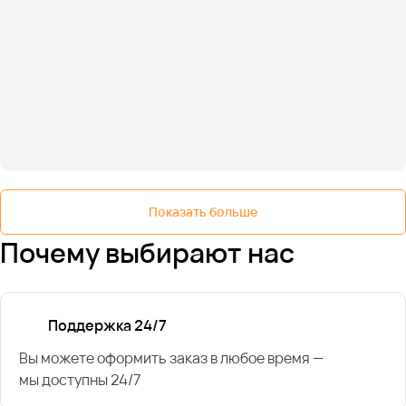
Показать больше
Почему выбирают нас
Поддержка 24/7
Вы можете оформить заказ в любое время —
мы доступны 24/7