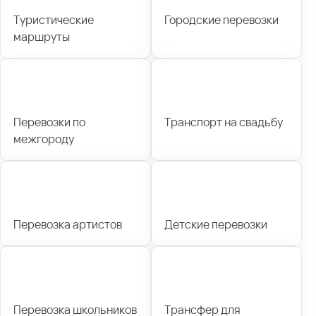
Туристические
Городские перевозки
маршруты
Перевозки по
Транспорт на свадьбу
межгороду
Перевозка артистов
Детские перевозки
Перевозка школьников
Трансфер для