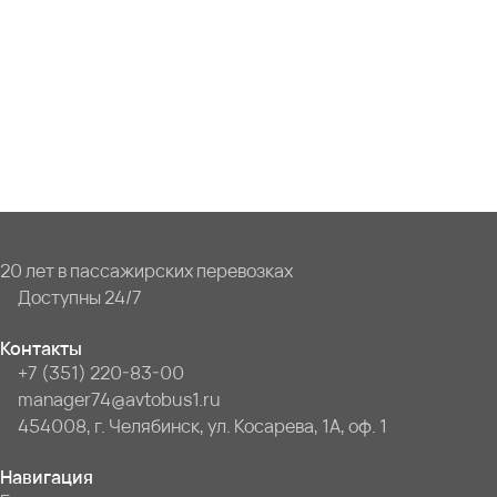
20 лет в пассажирских перевозках
Доступны 24/7
Контакты
+7 (351) 220-83-00
manager74@avtobus1.ru
454008, г. Челябинск, ул. Косарева, 1А, оф. 1
Навигация