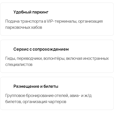
Удобный паркинг
Подача транспорта в VIP-терминалы, организация
парковочных хабов
Сервис с сопровождением
Гиды, переводчики, волонтёры, включая иностранных
специалистов
Размещение и билеты
Групповое бронирование отелей, авиа- и ж/д
билетов, организация чартеров