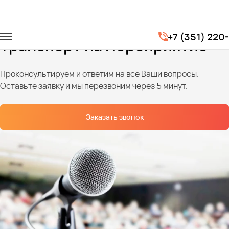
Главная
Услуги
Транспортное обслуживание мероприятий
+7 (351) 220
Транспорт на мероприятие
Проконсультируем и ответим на все Ваши вопросы.
Оставьте заявку и мы перезвоним через 5 минут.
Заказать звонок