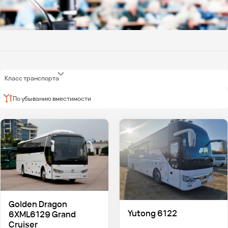
Класс транспорта
По убыванию вместимости
Golden Dragon
Yutong 6122
6XML6129 Grand
Cruiser