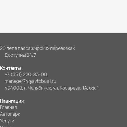
20 лет в пассажирских перевозках
Доступны 24/7
Контакты
+7 (351) 220-83-00
manager74@avtobus1.ru
454008, г. Челябинск, ул. Косарева, 1А, оф. 1
Навигация
Главная
Автопарк
Услуги