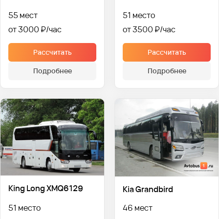
55 мест
51 место
от 3000 ₽
от 3500 ₽
Рассчитать
Рассчитать
Подробнее
Подробнее
King Long XMQ6129
Kia Grandbird
51 место
46 мест