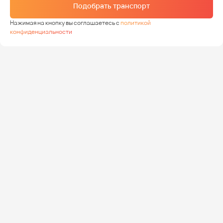
Подобрать транспорт
Нажимая на кнопку вы соглашаетесь с
политикой
конфиденциальности