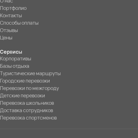
О нас
Портфолио
Контакты
Способы оплаты
Отзывы
Цены
Сервисы
Корпоративы
Базы отдыха
Туристические маршруты
Городские перевозки
Перевозки по межгороду
Детские перевозки
Перевозка школьников
Доставка сотрудников
Перевозка спортсменов