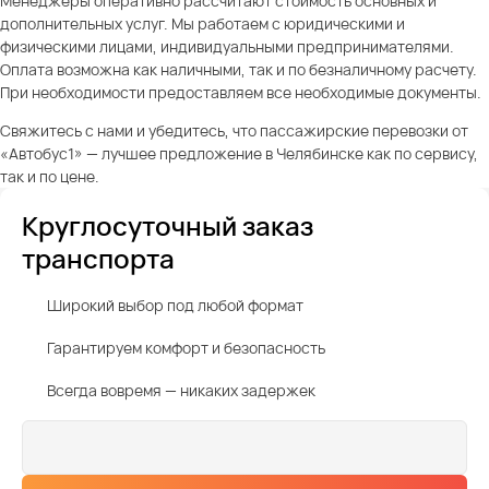
Менеджеры оперативно рассчитают стоимость основных и
дополнительных услуг. Мы работаем с юридическими и
физическими лицами, индивидуальными предпринимателями.
Оплата возможна как наличными, так и по безналичному расчету.
При необходимости предоставляем все необходимые документы.
Свяжитесь с нами и убедитесь, что пассажирские перевозки от
«Автобус1» — лучшее предложение в Челябинске как по сервису,
так и по цене.
Круглосуточный заказ
транспорта
Широкий выбор под любой формат
Гарантируем комфорт и безопасность
Всегда вовремя — никаких задержек