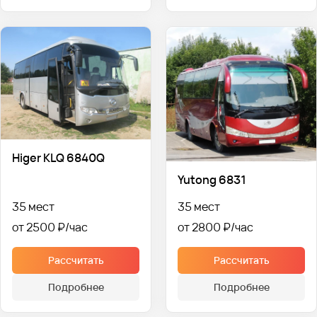
Higer KLQ 6840Q
Yutong 6831
35 мест
35 мест
от 2500 ₽
от 2800 ₽
Рассчитать
Рассчитать
Подробнее
Подробнее