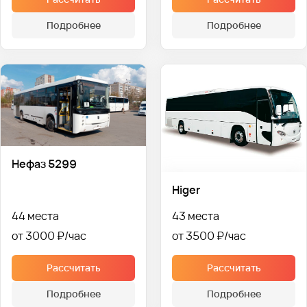
Подробнее
Подробнее
Нефаз 5299
Higer
44 места
43 места
от 3000 ₽
от 3500 ₽
Рассчитать
Рассчитать
Подробнее
Подробнее