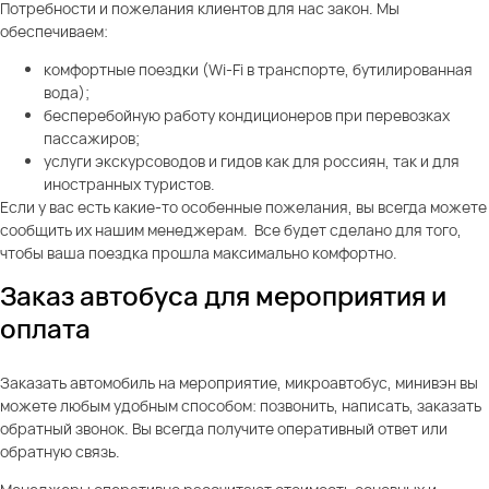
Потребности и пожелания клиентов для нас закон. Мы
обеспечиваем:
комфортные поездки (Wi-Fi в транспорте, бутилированная
вода);
бесперебойную работу кондиционеров при перевозках
пассажиров;
услуги экскурсоводов и гидов как для россиян, так и для
иностранных туристов.
Если у вас есть какие-то особенные пожелания, вы всегда можете
сообщить их нашим менеджерам. Все будет сделано для того,
чтобы ваша поездка прошла максимально комфортно.
Заказ автобуса для мероприятия и
оплата
Заказать автомобиль на мероприятие, микроавтобус, минивэн вы
можете любым удобным способом: позвонить, написать, заказать
обратный звонок. Вы всегда получите оперативный ответ или
обратную связь.