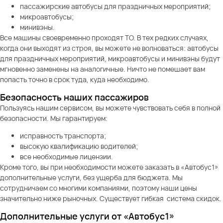
пассажирские автобусы для праздничных мероприятий;
микроавтобусы;
минивэны.
Все машины своевременно проходят ТО. В тех редких случаях,
когда они выходят из строя, вы можете не волноваться: автобусы
для праздничных мероприятий, микроавтобусы и минивэны будут
мгновенно заменены на аналогичные. Ничто не помешает вам
попасть точно в срок туда, куда необходимо.
Безопасность наших пассажиров
Пользуясь нашим сервисом, вы можете чувствовать себя в полной
безопасности. Мы гарантируем:
исправность транспорта;
высокую квалификацию водителей;
все необходимые лицензии.
Кроме того, вы при необходимости можете заказать в «Автобус1»
дополнительные услуги, без ущерба для бюджета. Мы
сотрудничаем со многими компаниями, поэтому наши цены
значительно ниже рыночных. Существует гибкая система скидок.
Дополнительные услуги от «Автобус1»