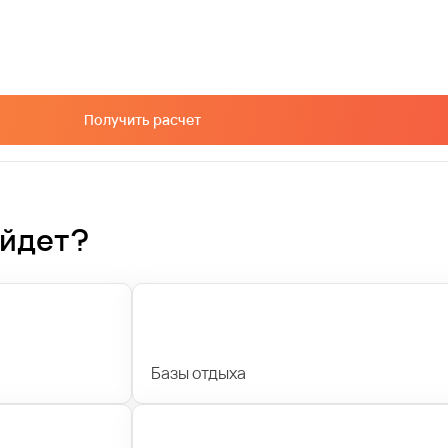
Получить расчет
ойдет?
Базы отдыха