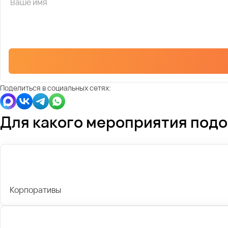
Поделиться в социальных сетях:
Для какого мероприятия под
Корпоративы