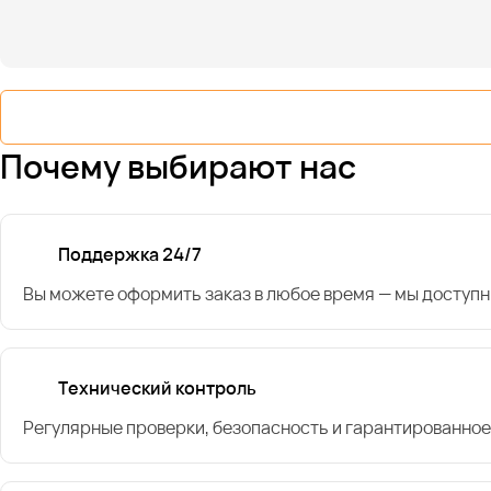
Почему выбирают нас
Поддержка 24/7
Вы можете оформить заказ в любое время — мы доступн
Технический контроль
Регулярные проверки, безопасность и гарантированное