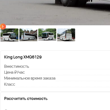
King Long XMQ6129
Вместимость
Цена ₽/час
Минимальное время заказа
Класс
Рассчитать стоимость