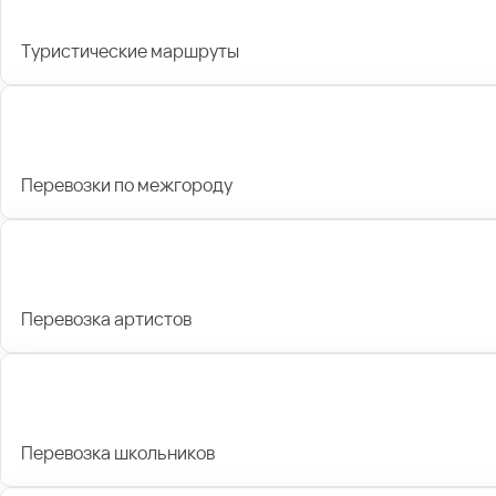
Туристические маршруты
Перевозки по межгороду
Перевозка артистов
Перевозка школьников