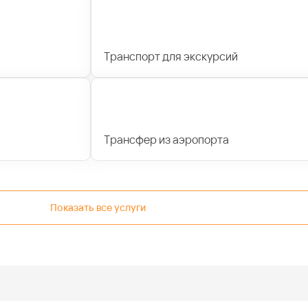
Транспорт для экскурсий
Трансфер из аэропорта
Показать все услуги