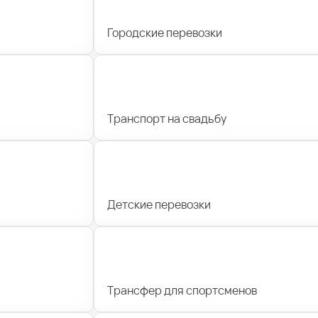
Городские перевозки
Транспорт на свадьбу
Детские перевозки
Трансфер для спортсменов