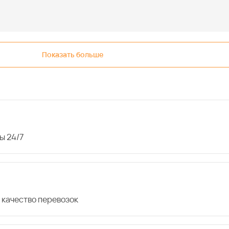
Показать больше
ы 24/7
 качество перевозок