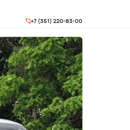
+7 (351) 220-83-00