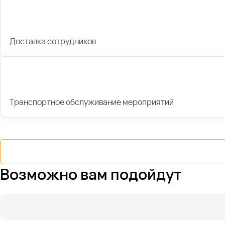
Доставка сотрудников
Транспортное обслуживание мероприятий
Возможно вам подойдут