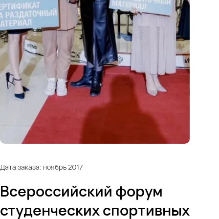
Дата заказа: ноябрь 2017
Всероссийский форум
студенческих спортивных