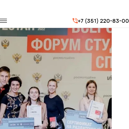
Главная
Портфолио
Транспорт на мероприятия
+7 (351) 220-83-00
Всероссийский форум студенческих спортивных клубов России!