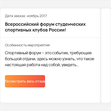
Дата заказа: ноябрь 2017
Всероссийский форум студенческих
спортивных клубов России!
Особенность мероприятия
Спортивный форум – это событие, требующее
большой отдачи, здесь можно узнать, что такое
настоящая работа над собой, увидеть
результаты тех, кто преодолел себя и свои
страхи.
Посмотреть весь отзыв