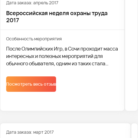
Дата заказа: апрель 2017
Всероссийская неделя охраны труда
2017
Особенность мероприятия
После Олимпийских Игр, в Сочи проходит масса
интересных и полезных мероприятий для
обычного обывателя, одним из таких стала
Всероссийская неделя охраны труда.
Посмотреть весь отзыв
Дата заказа: март 2017