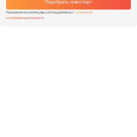
Подобрать транспорт
Нажимая на кнопку вы соглашаетесь с
политикой
конфиденциальности