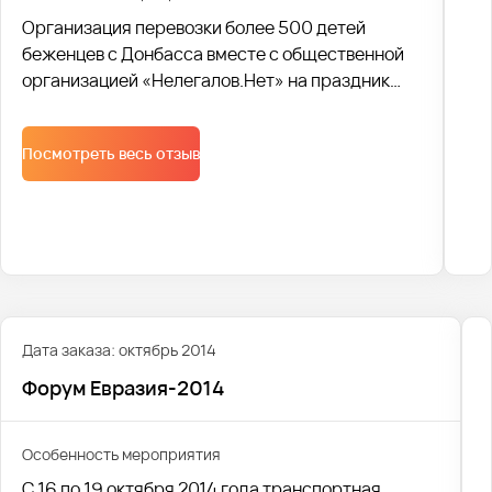
Организация перевозки более 500 детей
беженцев с Донбасса вместе с общественной
организацией «Нелегалов.Нет» на праздник
международного дня защиты детей.
Посмотреть весь отзыв
Дата заказа: октябрь 2014
Форум Евразия-2014
Особенность мероприятия
С 16 по 19 октября 2014 года транспортная