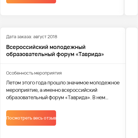
Дата заказа: август 2018
Всероссийский молодежный
образовательный форум «Таврида»
Особенность мероприятия
Летом этого года прошло значимое молодежное
мероприятие, а именно всероссийский
образовательный форум «Таврида». В нем
приняли участие юноши и девушки из различных
городов.
Посмотреть весь отзыв