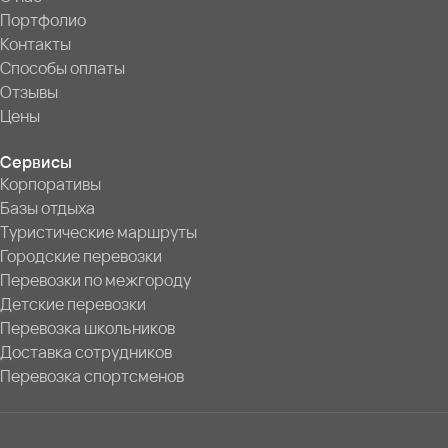
Портфолио
Контакты
Способы оплаты
Отзывы
Цены
Сервисы
Корпоративы
Базы отдыха
Туристические маршруты
Городские перевозки
Перевозки по межгороду
Детские перевозки
Перевозка школьников
Доставка сотрудников
Перевозка спортсменов