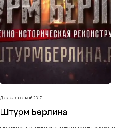
Дата заказа: май 2017
Штурм Берлина