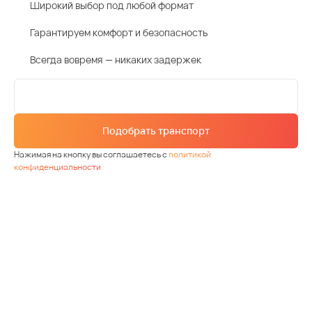
Широкий выбор под любой формат
Гарантируем комфорт и безопасность
Всегда вовремя — никаких задержек
Подобрать транспорт
Нажимая на кнопку вы соглашаетесь с
политикой
конфиденциальности