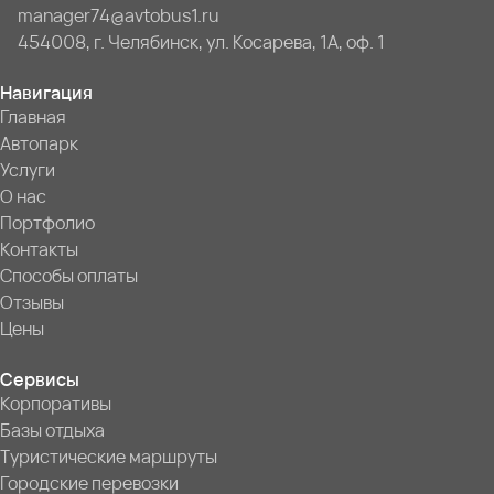
manager74@avtobus1.ru
454008, г. Челябинск, ул. Косарева, 1А, оф. 1
Навигация
Главная
Автопарк
Услуги
О нас
Портфолио
Контакты
Способы оплаты
Отзывы
Цены
Сервисы
Корпоративы
Базы отдыха
Туристические маршруты
Городские перевозки